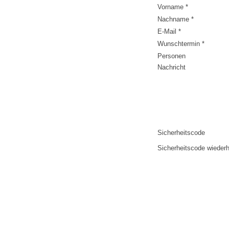
Vorname *
Nachname *
E-Mail *
Wunschtermin *
Personen
Nachricht
Sicherheitscode
Sicherheitscode wiederh