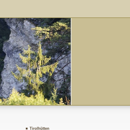
Tirolhütten