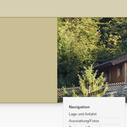
Navigation
Lage und Anfahrt
Ausstattung/Fotos