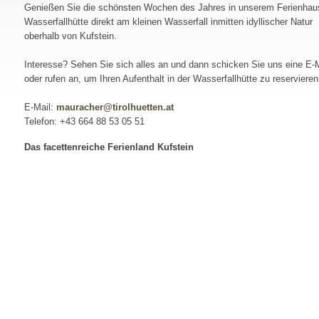
Genießen Sie die schönsten Wochen des Jahres in unserem Ferienhau
Wasserfallhütte direkt am kleinen Wasserfall inmitten idyllischer Natur
oberhalb von Kufstein.
Interesse? Sehen Sie sich alles an und dann schicken Sie uns eine E-M
oder rufen an, um Ihren Aufenthalt in der Wasserfallhütte zu reservieren
E-Mail:
mauracher@tirolhuetten.at
Telefon: +43 664 88 53 05 51
Das facettenreiche Ferienland Kufstein